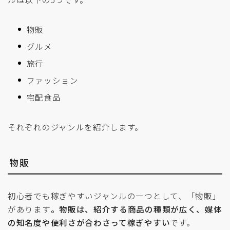
物販
グルメ
旅行
ファッション
宅配食品
それぞれのジャンルを紹介します。
物販
初心者でも稼ぎやすいジャンルの一つとして、「物販」
があります
。物販は、紹介する商品の種類が広く、媒体
の知名度や便利さが合わさって稼ぎやすい
です。