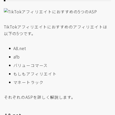
TikTokアフィリエイトにおすすめのアフィリエイトは
以下の5つです。
A8.net
afb
バリューコマース
もしもアフィリエイト
マネートラック
それぞれのASPを詳しく解説します。
A8.net