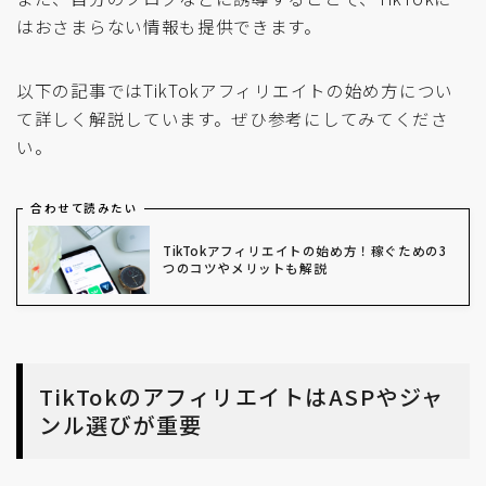
はおさまらない情報も提供できます。
以下の記事ではTikTokアフィリエイトの始め方につい
て詳しく解説しています。ぜひ参考にしてみてくださ
い。
合わせて読みたい
TikTokアフィリエイトの始め方！稼ぐための3
つのコツやメリットも解説
TikTokのアフィリエイトはASPやジャ
ンル選びが重要