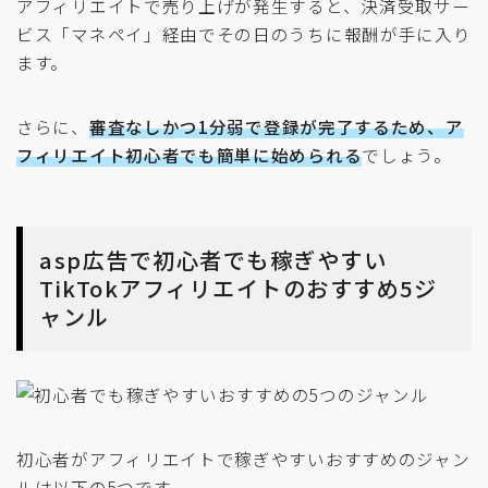
アフィリエイトで売り上げが発生すると、決済受取サー
ビス「マネペイ」経由でその日のうちに報酬が手に入り
ます。
さらに、
審査なしかつ1分弱で登録が完了するため、ア
フィリエイト初心者でも簡単に始められる
でしょう。
asp広告で初心者でも稼ぎやすい
TikTokアフィリエイトのおすすめ5ジ
ャンル
初心者がアフィリエイトで稼ぎやすいおすすめのジャン
ルは以下の5つです。