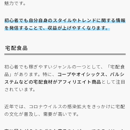
魅力です。
初心者でも自分自身のスタイルやトレンドに関する情報
を発信することで、収益が上げやすくなります。
宅配食品
初心者でも稼ぎやすいジャンルの一つとして、「宅配食
品」があります。特に、
コープやオイシックス、パルシ
ステムなどの宅配食材がアフィリエイト商品
として注目
されています。
近年では、コロナウイルスの感染拡大をきっかけに宅配
の文化が普及し、需要が高いです。