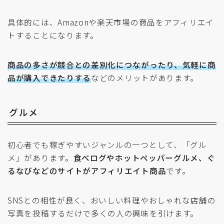
具体的には、Amazonや楽天市場の商品をアフィリエイ
トすることになります。
商品の多さが競合との差別化につながったり、気軽に商
品が購入できたりする
などのメリットがあります。
グルメ
初心者でも稼ぎやすいジャンルの一つとして、「グル
メ」があります。
食べログやホットペッパーグルメ、ぐ
るなびなどのサイトがアフィリエイト商品
です。
SNSとの相性が良く、おいしい料理やおしゃれな店舗の
写真を投稿するだけで多くの人の興味を引けます。