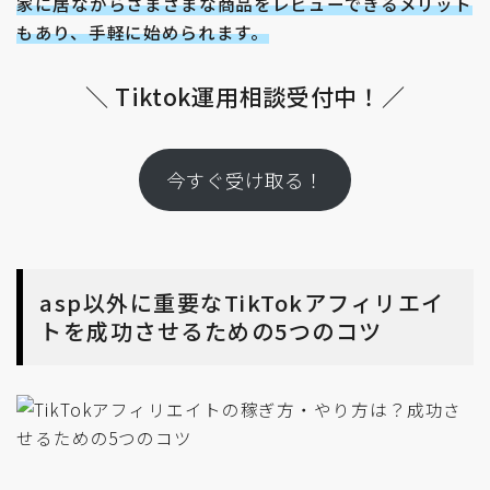
家に居ながらさまざまな商品をレビューできるメリット
もあり、手軽に始められます。
＼ Tiktok運用相談受付中！／
今すぐ受け取る！
asp以外に重要なTikTokアフィリエイ
トを成功させるための5つのコツ