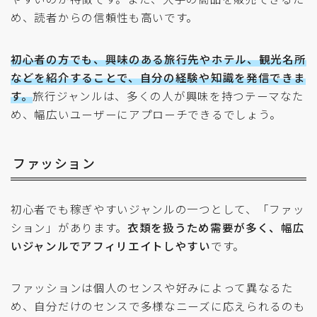
め、読者からの信頼性も高いです。
初心者の方でも、興味のある旅行先やホテル、観光名所
などを紹介することで、自分の経験や知識を発信できま
す。
旅行ジャンルは、多くの人が興味を持つテーマなた
め、幅広いユーザーにアプローチできるでしょう。
ファッション
初心者でも稼ぎやすいジャンルの一つとして、「ファッ
ション」があります。
衣類を扱うため需要が多く、幅広
いジャンルでアフィリエイトしやすい
です。
ファッションは個人のセンスや好みによって異なるた
め、自分だけのセンスで多様なニーズに応えられるのも