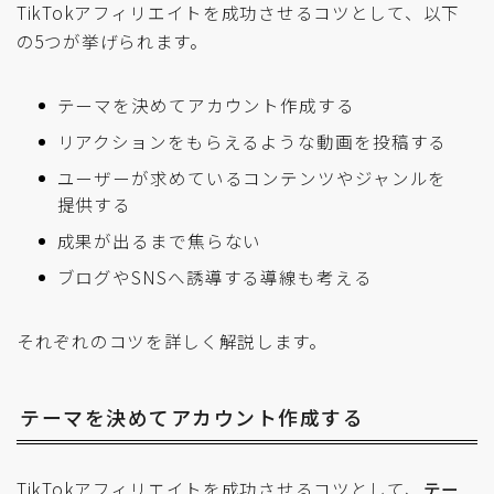
TikTokアフィリエイトを成功させるコツとして、以下
の5つが挙げられます。
テーマを決めてアカウント作成する
リアクションをもらえるような動画を投稿する
ユーザーが求めているコンテンツやジャンルを
提供する
成果が出るまで焦らない
ブログやSNSへ誘導する導線も考える
それぞれのコツを詳しく解説します。
テーマを決めてアカウント作成する
TikTokアフィリエイトを成功させるコツとして、
テー