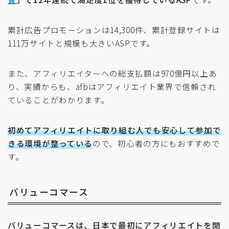
累計広告プロモーションは14,300件、累計登録サイトは
111万サイトと規模も大きいASPです。
また、アフィリエイターへの総支払額は970億円以上あ
り、実績からも、afbはアフィリエイト業界で信頼され
ていることがわかります。
初めてアフィリエイトに取り組む人でも安心して参加で
きる環境が整っている
ので、初心者の方にもおすすめで
す。
バリューコマース
バリューコマースは、日本で最初にアフィリエイトを開