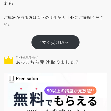
ます。
ご興味がある方は以下のURLからLINEにご登録くださ
い。
今すぐ受け取る！
TikTok攻略No.1
あっこちら受け取りました？