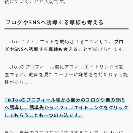
続けていくことが大切です。
ブログやSNSへ誘導する導線も考える
TikTokアフィリエイトを成功させるコツとして、
ブロ
グやSNSへ誘導する導線も考えること
が挙げられます。
TikTokのプロフィール欄にアフィリエイトリンクを設
置すると、動画を見たユーザーに嫌悪感を持たれる可能
性があります。
TikTokのプロフィール欄から自分のブログや他のSNS
へ誘導し、誘導先からアフィリエイトリンクをクリック
してもらうことも一つの方法です。
また、自分のブログなどに誘導することで、TikTokに