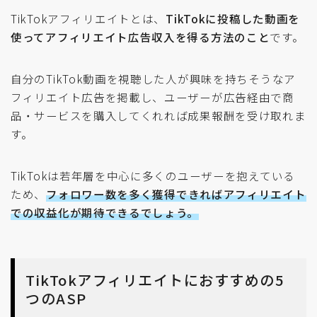
TikTokアフィリエイトとは、
TikTokに投稿した動画を
使ってアフィリエイト広告収入を得る方法のこと
です。
自分のTikTok動画を視聴した人が興味を持ちそうなア
フィリエイト広告を掲載し、ユーザーが広告経由で商
品・サービスを購入してくれれば成果報酬を受け取れま
す。
TikTokは若年層を中心に多くのユーザーを抱えている
ため、
フォロワー数を多く獲得できればアフィリエイト
での収益化が期待できるでしょう。
TikTokアフィリエイトにおすすめの5
つのASP