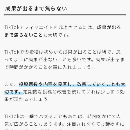
成果が出るまで焦らない
TikTokアフィリエイトを成功させるには、
成果が出る
まで焦らないこと
も大切です。
TikTokでの投稿は初めから成果が出ることは稀で、思
ったように効果が出ないことも多いです。効果が出るま
で時間がかかることを頭に入れましょう。
また、
投稿回数や内容を見直し、改善していくことも大
切です。
定期的な投稿と改善を続けていれば少しずつ効
果が現れるでしょう。
TikTokは一瞬でバズることもあれば、時間をかけて人
気が広がることもあります。注目されなくても諦めずに