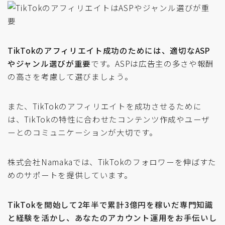
TikTokのアフィリエイト成功のためには、適切なASP
やジャンル選びが重要
です。ASPは広告主の多さや報酬
の高さを考慮して選びましょう。
また、TikTokのアフィリエイトを成功させるために
は、TikTokの特性に合わせたコンテンツ作成やユーザ
ーとのコミュニケーションが大切です。
株式会社Namakaでは、TikTokのフォロワーを伸ばすた
めのサポートを提供しています。
TikTokを開始して2年半で累計3億円を稼いだ専門知識
と経験を活かし、あなたのアカウント運用をお手伝いし