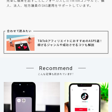
完全に結果を出すことにフォーカスしたTikTokコンサルで、個
人、法人、地方議員のSNS運用をサポートしています。
合わせて読みたい
TikTokアフィリエイトにおすすめのASP5選！
稼げるジャンルや成功させるコツも解説
Recommend
こんな記事も読まれています！