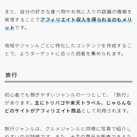
また、自分の好きな食べ物やお気に入りの店舗の情報を
発信することで
アフィリエイト収入を得られるのもメリ
ット
です。
地域やジャンルごとに特化したコンテンツを作成するこ
とで、よりターゲットに合った読者を集められます。
旅行
初心者でも稼ぎやすいジャンルの一つとして、「旅行」
があります。
主にトリバゴや楽天トラベル、じゃらんな
どのサイトがアフィリエイト商品
として利用されます。
旅行ジャンルは、グルメジャンルと同様に写真で紹介し
やすいのが特徴です。また、大手の商品を販売できるた