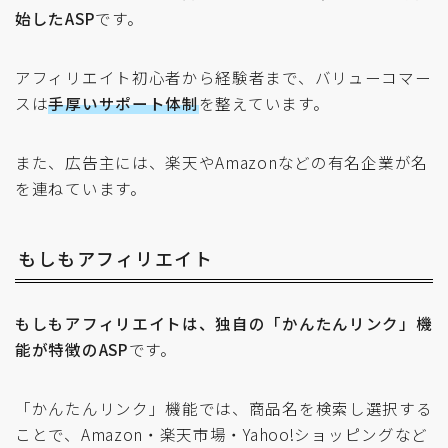
始したASP
です。
アフィリエイト初心者から経験者まで、バリューコマー
スは
手厚いサポート体制
を整えています。
また、広告主には、楽天やAmazonなどの有名企業が名
を連ねています。
もしもアフィリエイト
もしもアフィリエイトは、独自の「かんたんリンク」機
能が特徴のASP
です。
「かんたんリンク」機能では、商品名を検索し選択する
ことで、Amazon・楽天市場・Yahoo!ショッピングなど