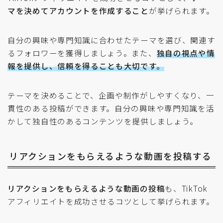
マを決めてアカウントを作成すること
が挙げられます。
自分の興味や専門知識に合わせたテーマを選び、関連す
るフォロワーを獲得しましょう。また、
独自の視点や情
報を提供し、信頼を得ることも大切です。
テーマを決めることで、企画や制作がしやすくなり、一
貫性のある投稿ができます。自分の興味や専門知識を活
かして独自性のあるコンテンツを提供しましょう。
リアクションをもらえるような動画を投稿する
リアクションをもらえるような動画の投稿
も、TikTok
アフィリエイトを成功させるコツとして挙げられます。