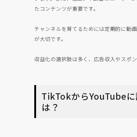
たコンテンツが重要です。
チャンネルを育てるためには定期的に動
が大切です。
収益化の選択肢は多く、広告収入やスポン
TikTokからYouTu
は？