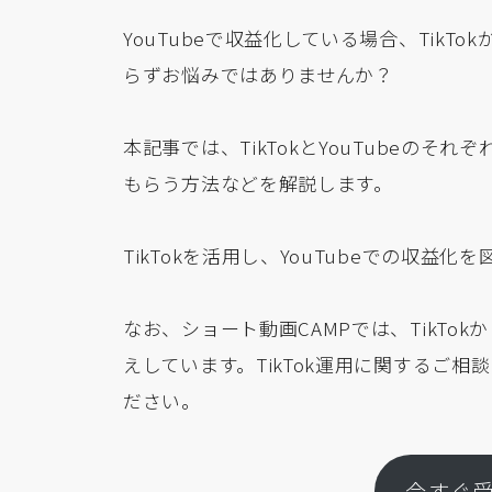
YouTubeで収益化している場合、TikTo
らずお悩みではありませんか？
本記事では、TikTokとYouTubeのそれぞ
もらう方法などを解説します。
TikTokを活用し、YouTubeでの収
なお、ショート動画CAMPでは、TikTok
えしています。TikTok運用に関するご相
ださい。
今すぐ