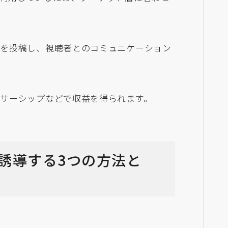
画を投稿し、視聴者とのコミュニケーション
サーシップなどで収益を得られます。
beに誘導する3つの方法と