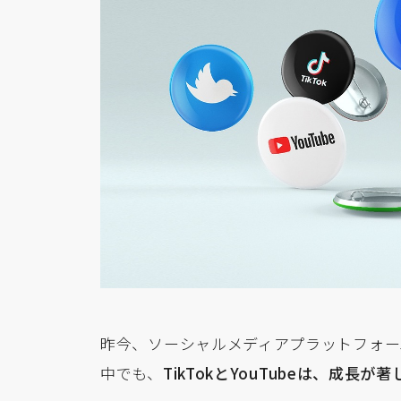
昨今、ソーシャルメディアプラットフォー
中でも、
TikTokとYouTubeは、成長