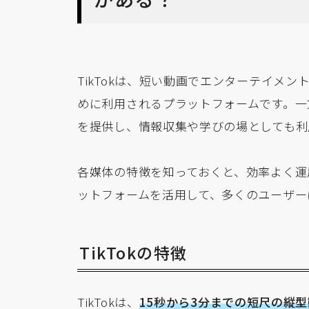
TikTokは、短い動画でエンターテイメ
めに利用されるプラットフォームです。一方
を提供し、情報収集や学びの場としても利
各媒体の特徴を知っておくと、効率よく運
ットフォームを活用して、多くのユーザー
TikTokの特徴
TikTokは、
15秒から3分までの短尺の縦